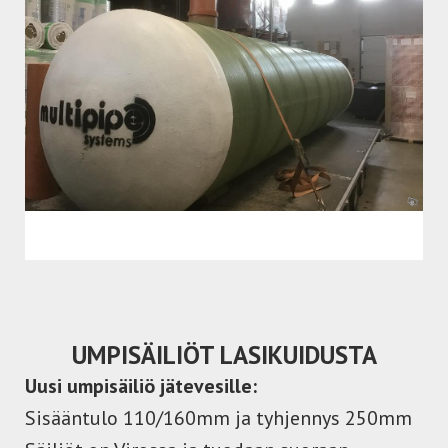
UMPISÄILIÖT LASIKUIDUSTA
Uusi umpisäiliö jätevesille:
Sisääntulo 110/160mm ja tyhjennys 250mm