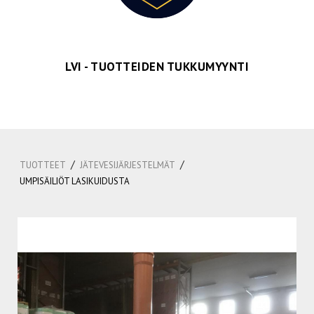
LVI - TUOTTEIDEN TUKKUMYYNTI
/
/
TUOTTEET
JÄTEVESIJÄRJESTELMÄT
UMPISÄILIÖT LASIKUIDUSTA