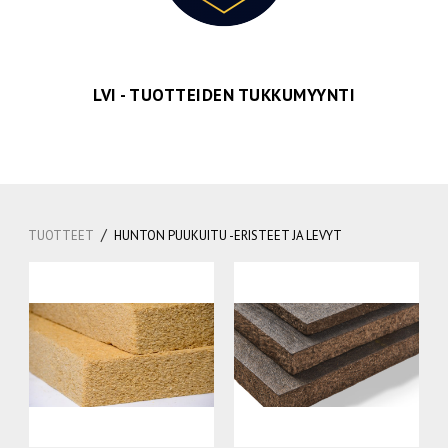
LVI - TUOTTEIDEN TUKKUMYYNTI
/
TUOTTEET
HUNTON PUUKUITU -ERISTEET JA LEVYT